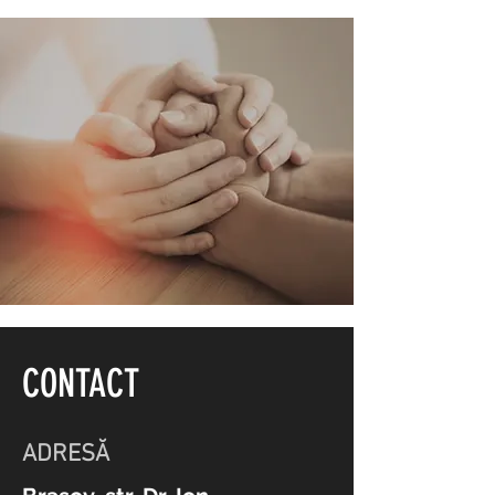
CONTACT
ADRESĂ