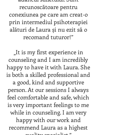
recunoscătoare pentru
conexiunea pe care am creat-o
prin intermediul psihoterapiei
alături de Laura și nu ezit să o
recomand tuturor!”
„It is my first experience in
counseling and I am incredibly
happy to have it with Laura. She
is both a skilled professional and
a good, kind and supportive
person. At our sessions I always
feel comfortable and safe, which
is very important feelings to me
while in counseling. I am very
happy with our work and
recommend Laura as a highest
quality specialist.”